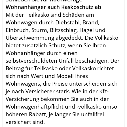
Wohnanhänger auch Kaskoschutz ab
Mit der Teilkasko sind Schäden am
Wohnwagen durch Diebstahl, Brand,
Einbruch, Sturm, Blitzschlag, Hagel und
Überschwemmung abgedeckt. Die Vollkasko
bietet zusätzlich Schutz, wenn Sie Ihren
Wohnanhänger durch einen
selbstverschuldeten Unfall beschädigen. Der
Beitrag für Teilkasko oder Vollkasko richtet
sich nach Wert und Modell Ihres
Wohnwagens, die Preise unterscheiden sich
je nach Versicherer stark. Wie in der Kfz-
Versicherung bekommen Sie auch in der
Wohnwagenhaftpflicht und -vollkasko umso
höheren Rabatt, je länger Sie unfallfrei
versichert sind.