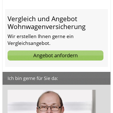
Vergleich und Angebot
Wohnwagenversicherung
Wir erstellen Ihnen gerne ein
Vergleichsangebot.
Angebot anfordern
Ich bin gerne für Sie da: