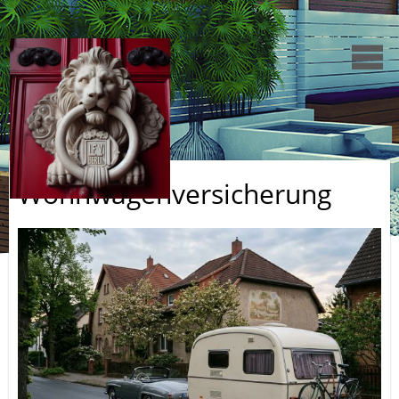
Wohnwagenversicherung