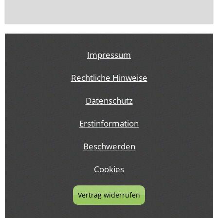
Impressum
Rechtliche Hinweise
Datenschutz
Erstinformation
Beschwerden
Cookies
Vertrag widerrufen