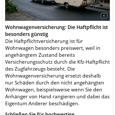
KI
Wohnwagenversicherung: Die Haftpflicht ist
besonders günstig
Die Haftpflichtversicherung ist für
Wohnwagen besonders preiswert, weil in
angehängtem Zustand bereits
Versicherungsschutz durch die Kfz-Haftpflicht
des Zugfahrzeugs besteht. Die
Wohnwagenversicherung ersetzt deshalb
nur Schäden durch den nicht angehängten
Wohnwagen, beispielsweise wenn Sie den
Anhänger von Hand rangieren und dabei das
Eigentum Anderer beschädigen.
Schließen Sie für hochwertige