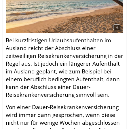
KI
Bei kurzfristigen Urlaubsaufenthalten im
Ausland reicht der Abschluss einer
zeitweiligen Reisekrankenversicherung in der
Regel aus. Ist jedoch ein längerer Aufenthalt
im Ausland geplant, wie zum Beispiel bei
einem beruflich bedingten Aufenthalt, dann
kann der Abschluss einer Dauer-
Reisekrankenversicherung sinnvoll sein.
Von einer Dauer-Reisekrankenversicherung
wird immer dann gesprochen, wenn diese
nicht nur für wenige Wochen abgeschlossen