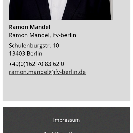
Ramon Mandel
Ramon Mandel, ifv-berlin
Schulenburgstr. 10
13403 Berlin
+49(0)162 70 83 62 0
ramon.mandel@ifv-berlin.de
Impressum