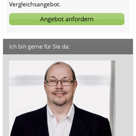
Vergleichsangebot.
Angebot anfordern
Ich bin gerne für Sie da: