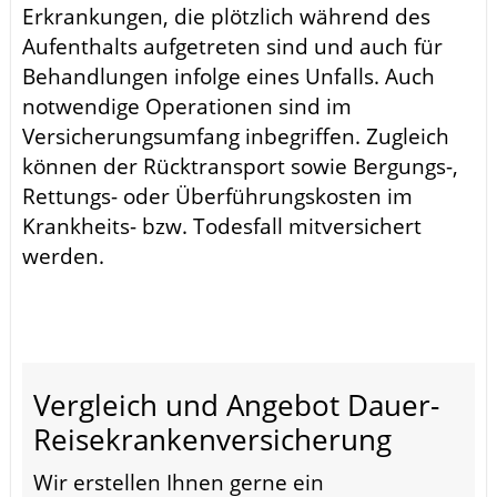
Erkrankungen, die plötzlich während des
Aufenthalts aufgetreten sind und auch für
Behandlungen infolge eines Unfalls. Auch
notwendige Operationen sind im
Versicherungsumfang inbegriffen. Zugleich
können der Rücktransport sowie Bergungs-,
Rettungs- oder Überführungskosten im
Krankheits- bzw. Todesfall mitversichert
werden.
Vergleich und Angebot Dauer-
Reisekrankenversicherung
Wir erstellen Ihnen gerne ein