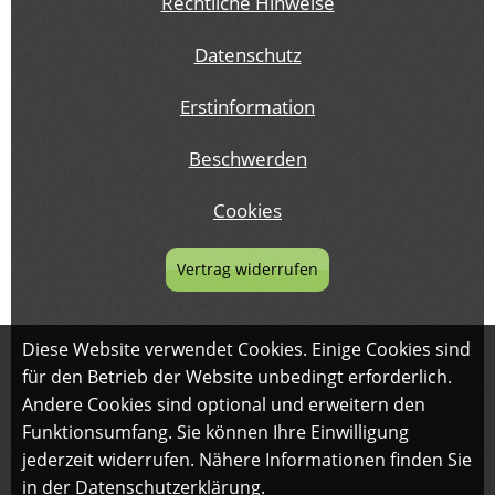
Rechtliche Hinweise
Datenschutz
Erstinformation
Beschwerden
Cookies
Vertrag widerrufen
Diese Website verwendet Cookies. Einige Cookies sind
für den Betrieb der Website unbedingt erforderlich.
Andere Cookies sind optional und erweitern den
Funktionsumfang. Sie können Ihre Einwilligung
jederzeit widerrufen. Nähere Informationen finden Sie
in der
Datenschutzerklärung
.