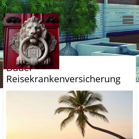
Dauer-
Reisekrankenversicherung