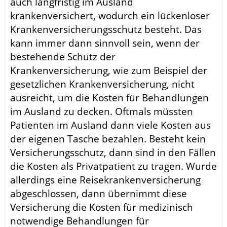
auch langfristig im Ausland
krankenversichert, wodurch ein lückenloser
Krankenversicherungsschutz besteht. Das
kann immer dann sinnvoll sein, wenn der
bestehende Schutz der
Krankenversicherung, wie zum Beispiel der
gesetzlichen Krankenversicherung, nicht
ausreicht, um die Kosten für Behandlungen
im Ausland zu decken. Oftmals müssten
Patienten im Ausland dann viele Kosten aus
der eigenen Tasche bezahlen. Besteht kein
Versicherungsschutz, dann sind in den Fällen
die Kosten als Privatpatient zu tragen. Wurde
allerdings eine Reisekrankenversicherung
abgeschlossen, dann übernimmt diese
Versicherung die Kosten für medizinisch
notwendige Behandlungen für