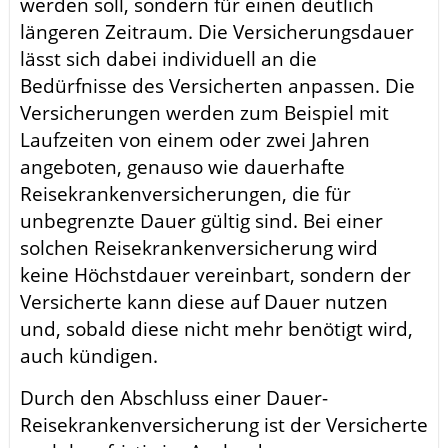
werden soll, sondern für einen deutlich
längeren Zeitraum. Die Versicherungsdauer
lässt sich dabei individuell an die
Bedürfnisse des Versicherten anpassen. Die
Versicherungen werden zum Beispiel mit
Laufzeiten von einem oder zwei Jahren
angeboten, genauso wie dauerhafte
Reisekrankenversicherungen, die für
unbegrenzte Dauer gültig sind. Bei einer
solchen Reisekrankenversicherung wird
keine Höchstdauer vereinbart, sondern der
Versicherte kann diese auf Dauer nutzen
und, sobald diese nicht mehr benötigt wird,
auch kündigen.
Durch den Abschluss einer Dauer-
Reisekrankenversicherung ist der Versicherte