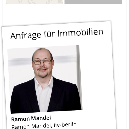
Anfrage für Immobilien
Ramon Mandel
Ramon Mandel, ifv-berlin