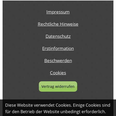
Impressum
Rechtliche Hinweise
Datenschutz
Erstinformation
Beschwerden
Cookies
Vertrag widerrufen
Diese Website verwendet Cookies. Einige Cookies sind
für den Betrieb der Website unbedingt erforderlich.