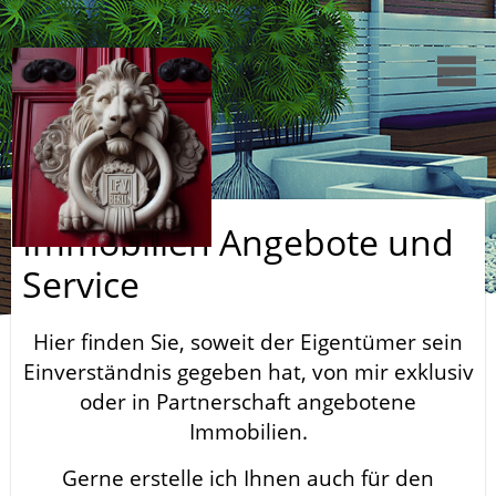
Immobilien Angebote und
Service
Hier finden Sie, soweit der Eigentümer sein
Einverständnis gegeben hat, von mir exklusiv
oder in Partnerschaft angebotene
Immobilien.
Gerne erstelle ich Ihnen auch für den