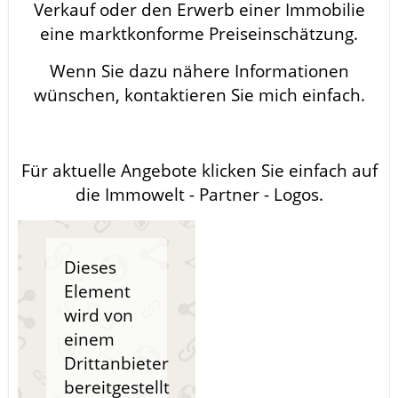
Verkauf oder den Erwerb einer Immobilie
eine marktkonforme Preiseinschätzung.
Wenn Sie dazu nähere Informationen
wünschen, kontaktieren Sie mich einfach.
Für aktuelle Angebote klicken Sie einfach auf
die Immowelt - Partner - Logos.
Dieses
Element
wird von
einem
Drittanbieter
bereitgestellt