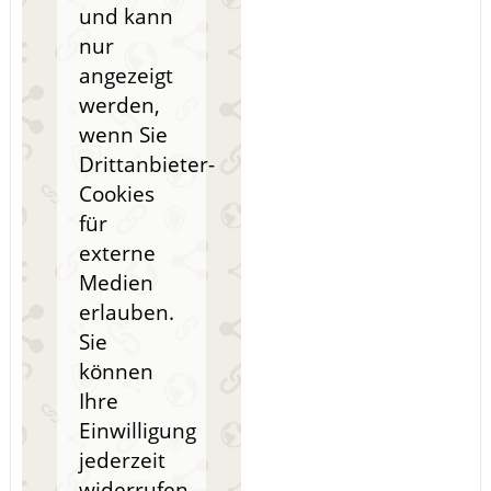
und kann
nur
angezeigt
werden,
wenn Sie
Drittanbieter-
Cookies
für
externe
Medien
erlauben.
Sie
können
Ihre
Einwilligung
jederzeit
widerrufen.