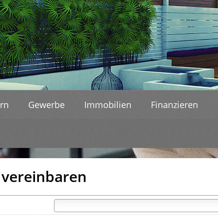
rn
Gewerbe
Immobilien
Finanzieren
 vereinbaren