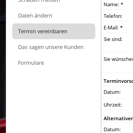
Name: *
Daten ändern
Telefon:
E-Mail: *
Termin vereinbaren
Sie sind:
Das sagen unsere Kunden
Sie wünsche
Formulare
Terminvors
Datum:
Uhrzeit:
Alternative
Datum: