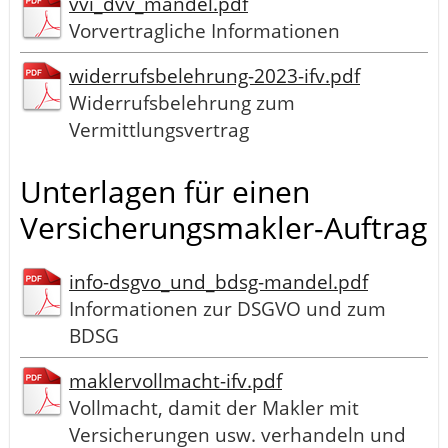
vvi_dvv_mandel.pdf
Vorvertragliche Informationen
widerrufsbelehrung-2023-ifv.pdf
Widerrufsbelehrung zum
Vermittlungsvertrag
Unterlagen für einen
Versicherungsmakler-Auftrag
info-dsgvo_und_bdsg-mandel.pdf
Informationen zur DSGVO und zum
BDSG
maklervollmacht-ifv.pdf
Vollmacht, damit der Makler mit
Versicherungen usw. verhandeln und