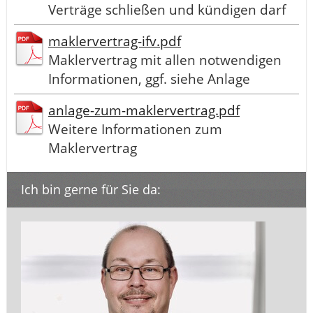
Verträge schließen und kündigen darf
maklervertrag-ifv.pdf
Maklervertrag mit allen notwendigen
Informationen, ggf. siehe Anlage
anlage-zum-maklervertrag.pdf
Weitere Informationen zum
Maklervertrag
Ich bin gerne für Sie da: