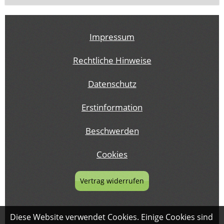
Impressum
Rechtliche Hinweise
Datenschutz
Erstinformation
Beschwerden
Cookies
Vertrag widerrufen
Diese Website verwendet Cookies. Einige Cookies sind