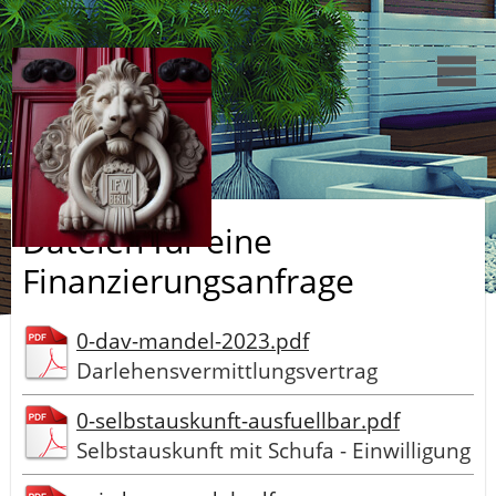
Dateien für eine
Finanzierungsanfrage
0-dav-mandel-2023.pdf
Darlehensvermittlungsvertrag
0-selbstauskunft-ausfuellbar.pdf
Selbstauskunft mit Schufa - Einwilligung