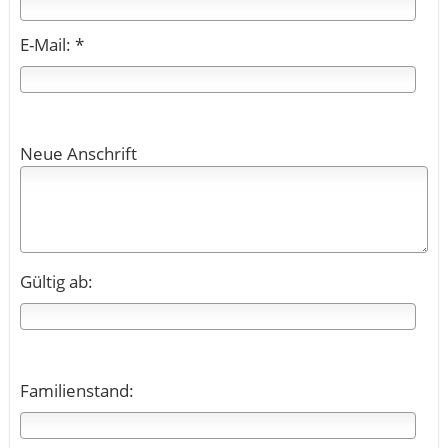
E-Mail: *
Neue Anschrift
Gültig ab:
Familienstand: