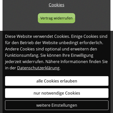
Cookies
Vertrag widerrufen
Diese Website verwendet Cookies. Einige Cookies sind
für den Betrieb der Website unbedingt erforderlich.
Andere Cookies sind optional und erweitern den
Funktionsumfang. Sie können Ihre Einwilligung
jederzeit widerrufen. Nähere Informationen finden Sie
in der
Datenschutzerklärung
.
alle Cookies erlauben
nur notwendige Cookies
weitere Einstellungen