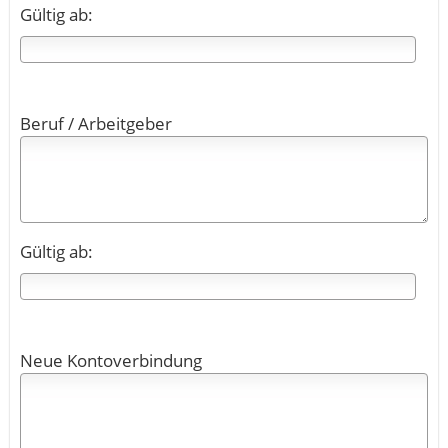
Gültig ab:
Beruf / Arbeitgeber
Gültig ab:
Neue Kontoverbindung