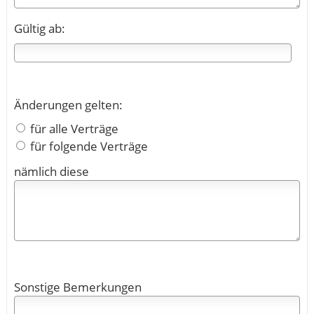
Gültig ab:
Änderungen gelten:
für alle Verträge
für folgende Verträge
nämlich diese
Sonstige Bemerkungen