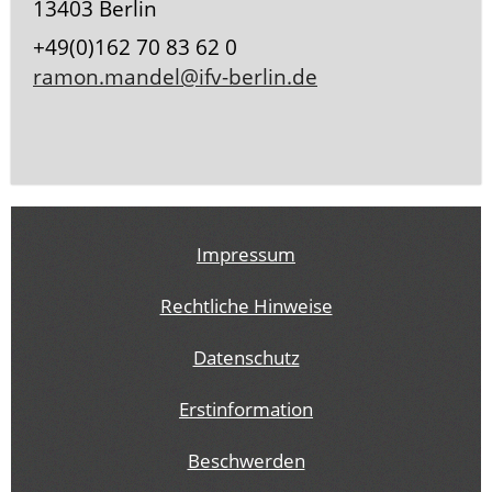
13403 Berlin
+49(0)162 70 83 62 0
ramon.mandel@ifv-berlin.de
Impressum
Rechtliche Hinweise
Datenschutz
Erstinformation
Beschwerden