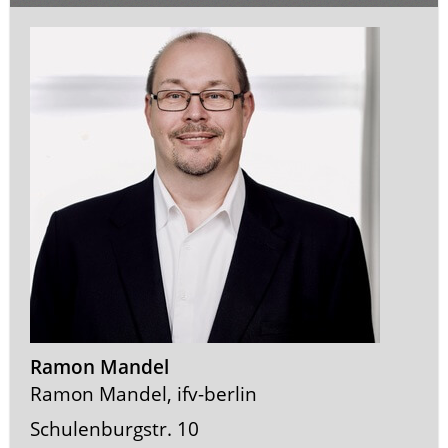
Ramon Mandel
Ramon Mandel, ifv-berlin
Schulenburgstr. 10