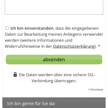
Ich bin einverstanden
, dass die eingegebenen
Daten zur Bearbeitung meines Anliegens verwendet
werden (weitere Informationen und
Widerrufshinweise in der
Datenschutzerklärung
). *
absenden
Die Daten werden über eine sichere SSL-
Verbindung übertragen.
* Pflichtfeld
Ich bin gerne für Sie da: