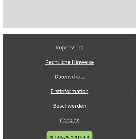
Impressum
Rechtliche Hinweise
Datenschutz
Erstinformation
Beschwerden
Cookies
Vertrag widerrufen