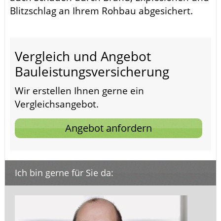
Blitzschlag an Ihrem Rohbau abgesichert.
Vergleich und Angebot
Bauleistungsversicherung
Wir erstellen Ihnen gerne ein
Vergleichsangebot.
Angebot anfordern
Ich bin gerne für Sie da: