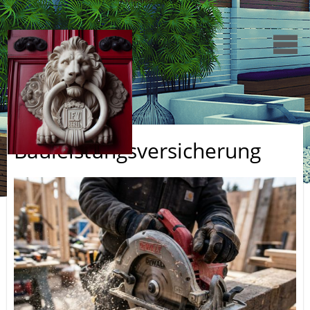
Bauleistungsversicherung