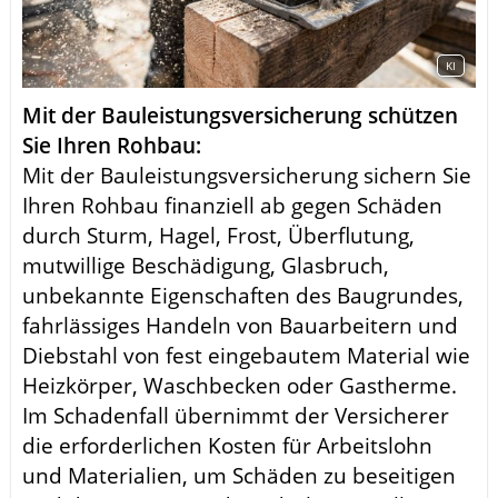
KI
Mit der Bauleistungsversicherung schützen
Sie Ihren Rohbau:
Mit der Bauleistungsversicherung sichern Sie
Ihren Rohbau finanziell ab gegen Schäden
durch Sturm, Hagel, Frost, Überflutung,
mutwillige Beschädigung, Glasbruch,
unbekannte Eigenschaften des Baugrundes,
fahrlässiges Handeln von Bauarbeitern und
Diebstahl von fest eingebautem Material wie
Heizkörper, Waschbecken oder Gastherme.
Im Schadenfall übernimmt der Versicherer
die erforderlichen Kosten für Arbeitslohn
und Materialien, um Schäden zu beseitigen