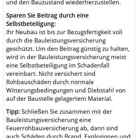
und den Bauzustand wiederherzustellen.
Sparen Sie Beitrag durch eine
Selbstbeteiligung:
Ihr Neubau ist bis zur Bezugsfertigkeit voll
durch die Bauleistungsversicherung
geschützt. Um den Beitrag günstig zu halten,
wird in der Bauleistungsversicherung meist
eine Selbstbeteiligung im Schadenfall
vereinbart. Nicht versichert sind
Rohbauschäden durch normale
Witterungsbedingungen und Diebstahl von
auf der Baustelle gelagertem Material.
Tipp:
Schließen Sie zusammen mit der
Bauleistungsversicherung eine
Feuerrohbauversicherung ab, dann sind
auch Schäden durch Brand, Explosionen und