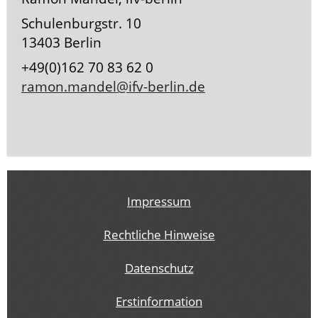
Schulenburgstr. 10
13403 Berlin
+49(0)162 70 83 62 0
ramon.mandel@ifv-berlin.de
Impressum
Rechtliche Hinweise
Datenschutz
Erstinformation