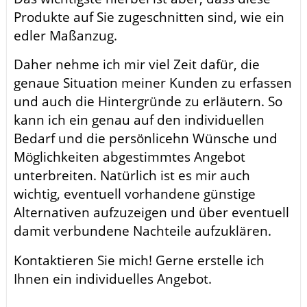
Produkte auf Sie zugeschnitten sind, wie ein
edler Maßanzug.
Daher nehme ich mir viel Zeit dafür, die
genaue Situation meiner Kunden zu erfassen
und auch die Hintergründe zu erläutern. So
kann ich ein genau auf den individuellen
Bedarf und die persönlicehn Wünsche und
Möglichkeiten abgestimmtes Angebot
unterbreiten. Natürlich ist es mir auch
wichtig, eventuell vorhandene günstige
Alternativen aufzuzeigen und über eventuell
damit verbundene Nachteile aufzuklären.
Kontaktieren Sie mich! Gerne erstelle ich
Ihnen ein individuelles Angebot.