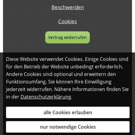
Beschwerden
Cookies
Vertrag widerrufen
Diese Website verwendet Cookies. Einige Cookies sind
für den Betrieb der Website unbedingt erforderlich.
Andere Cookies sind optional und erweitern den
Funktionsumfang. Sie können Ihre Einwilligung
jederzeit widerrufen. Nähere Informationen finden Sie
in der
Datenschutzerklärung
.
alle Cookies erlauben
nur notwendige Cookies