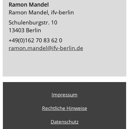
Ramon Mandel
Ramon Mandel, ifv-berlin
Schulenburgstr. 10
13403 Berlin
+49(0)162 70 83 62 0
ramon.mandel@ifv-berlin.de
Impressum
Rechtliche Hinweise
Datenschutz