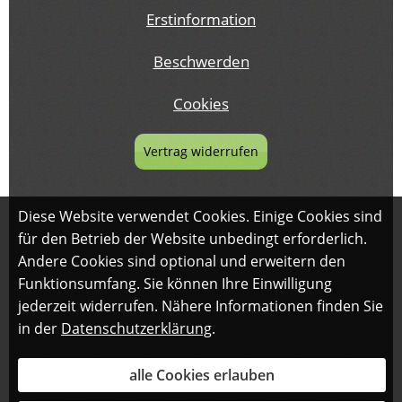
Erstinformation
Beschwerden
Cookies
Vertrag widerrufen
Diese Website verwendet Cookies. Einige Cookies sind
für den Betrieb der Website unbedingt erforderlich.
Andere Cookies sind optional und erweitern den
Funktionsumfang. Sie können Ihre Einwilligung
jederzeit widerrufen. Nähere Informationen finden Sie
in der
Datenschutzerklärung
.
alle Cookies erlauben