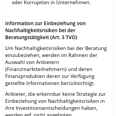
oder Korruption in Unternehmen.
Information zur Einbeziehung von
Nachhaltigkeitsrisiken bei der
Beratungstätigkeit (Art. 3 TVO)
Um Nachhaltigkeitsrisiken bei der Beratung
einzubeziehen, werden im Rahmen der
Auswahl von Anbietern
(Finanzmarktteilnehmern) und deren
Finanzprodukten deren zur Verfügung
gestellte Informationen berücksichtigt.
Anbieter, die erkennbar keine Strategie zur
Einbeziehung von Nachhaltigkeitsrisiken in
ihre Investitionsentscheidungen haben,
werden ggf. nicht angeboten.