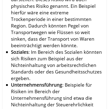
physisches Risiko genannt. Ein Beispiel
hierfür wäre eine extreme
Trockenperiode in einer bestimmten
Region. Dadurch könnten Pegel von
Transportwegen wie Flüssen so weit
sinken, dass der Transport von Waren
beeinträchtigt werden könnte.
Soziales
: Im Bereich des Sozialen könnten
sich Risiken zum Beispiel aus der
Nichteinhaltung von arbeitsrechtlichen
Standards oder des Gesundheitsschutzes
ergeben.
Unternehmensführung
: Beispiele für
Risiken im Bereich der
Unternehmensführung sind etwa die
Nichteinhaltung der Steuerehrlichkeit