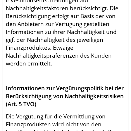
Investitionsentscheidungen auf
Nachhaltigkeitsfaktoren berücksichtigt. Die
Berücksichtigung erfolgt auf Basis der von
den Anbietern zur Verfügung gestellten
Informationen zu ihrer Nachhaltigkeit und
ggf. der Nachhaltigkeit des jeweiligen
Finanzproduktes. Etwaige
Nachhaltigkeitspräferenzen des Kunden
werden ermittelt.
Informationen zur Vergütungspolitik bei der
Berücksichtigung von Nachhaltigkeitsrisiken
(Art. 5 TVO)
Die Vergütung für die Vermittlung von
Finanzprodukten wird nicht von den