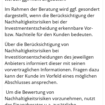
Im Rahmen der Beratung wird ggf. gesondert
dargestellt, wenn die Berücksichtigung der
Nachhaltigkeitsrisiken bei der
Investmententscheidung erkennbare Vor-
bzw. Nachteile für den Kunden bedeuten.
Über die Berücksichtigung von
Nachhaltigkeitsrisiken bei
Investitionsentscheidungen des jeweiligen
Anbieters informiert dieser mit seinen
vorvertraglichen Informationen. Fragen dazu
kann der Kunde im Vorfeld eines möglichen
Abschlusses ansprechen.
Um die Bewertung von
Nachhaltigkeitsrisiken vorzunehmen, nutzt
der Finanzberater u.a. zusätzliche