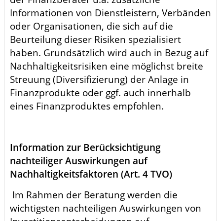
Informationen von Dienstleistern, Verbänden
oder Organisationen, die sich auf die
Beurteilung dieser Risiken spezialisiert
haben. Grundsätzlich wird auch in Bezug auf
Nachhaltigkeitsrisiken eine möglichst breite
Streuung (Diversifizierung) der Anlage in
Finanzprodukte oder ggf. auch innerhalb
eines Finanzproduktes empfohlen.
Information zur Berücksichtigung
nachteiliger Auswirkungen auf
Nachhaltigkeitsfaktoren (Art. 4 TVO)
Im Rahmen der Beratung werden die
wichtigsten nachteiligen Auswirkungen von